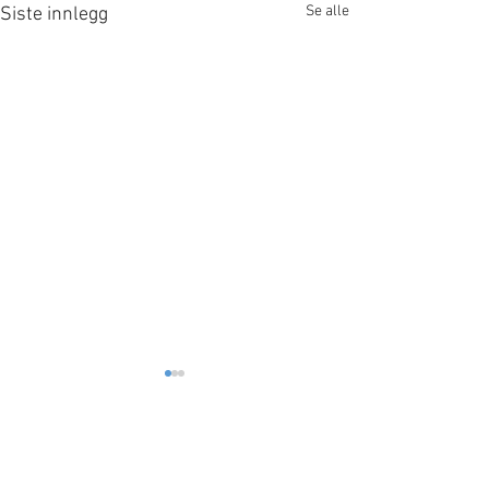
Se alle
Siste innlegg
Kommentarer