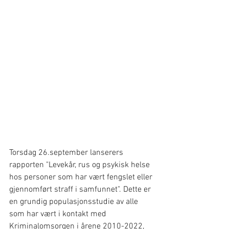
Torsdag 26.september lanserers 
rapporten "Levekår, rus og psykisk helse 
hos personer som har vært fengslet eller 
gjennomført straff i samfunnet". Dette er 
en grundig populasjonsstudie av alle 
som har vært i kontakt med 
Kriminalomsorgen i årene 2010-2022, 