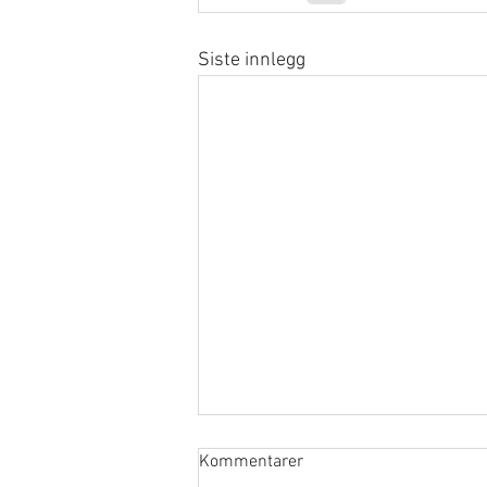
Siste innlegg
Kommentarer