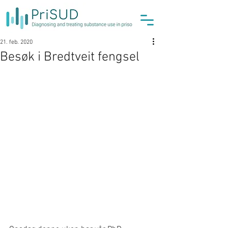
21. feb. 2020
Besøk i Bredtveit fengsel